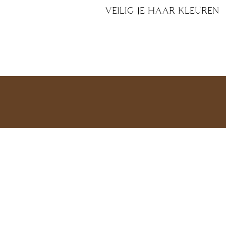
VEILIG JE HAAR KLEUREN