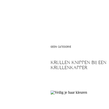
GEEN CATEGORIE
KRULLEN KNIPPEN BIJ EEN
KRULLENKAPPER