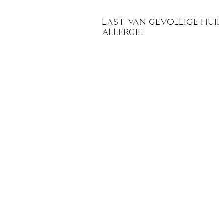
LAST VAN GEVOELIGE HUI
ALLERGIE