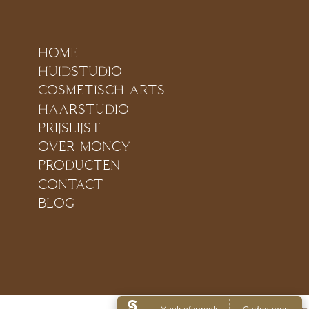
HOME
HUIDSTUDIO
COSMETISCH ARTS
HAARSTUDIO
PRIJSLIJST
OVER MONCY
PRODUCTEN
CONTACT
BLOG