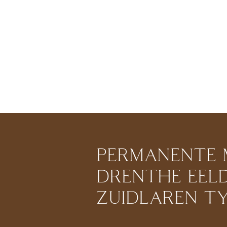
PERMANENTE M
DRENTHE EEL
ZUIDLAREN T