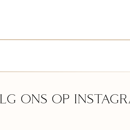
LG ONS OP INSTAGR