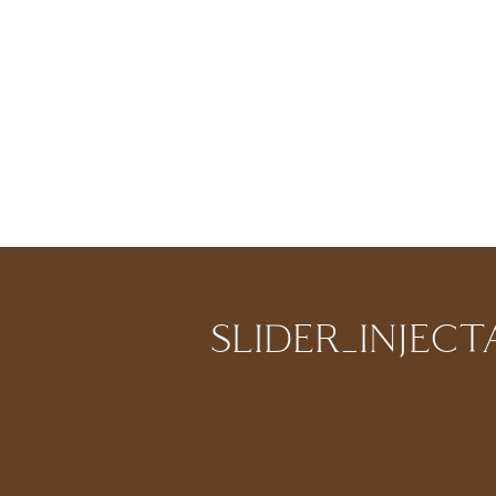
SLIDER_INJECT