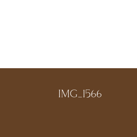
IMG_1566